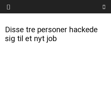
Disse tre personer hackede
sig til et nyt job