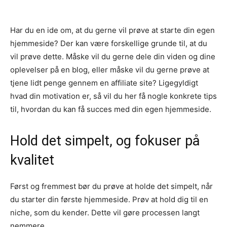
Har du en ide om, at du gerne vil prøve at starte din egen
hjemmeside? Der kan være forskellige grunde til, at du
vil prøve dette. Måske vil du gerne dele din viden og dine
oplevelser på en blog, eller måske vil du gerne prøve at
tjene lidt penge gennem en affiliate site? Ligegyldigt
hvad din motivation er, så vil du her få nogle konkrete tips
til, hvordan du kan få succes med din egen hjemmeside.
Hold det simpelt, og fokuser på
kvalitet
Først og fremmest bør du prøve at holde det simpelt, når
du starter din første hjemmeside. Prøv at hold dig til en
niche, som du kender. Dette vil gøre processen langt
nemmere.