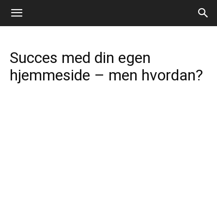
Succes med din egen
hjemmeside – men hvordan?