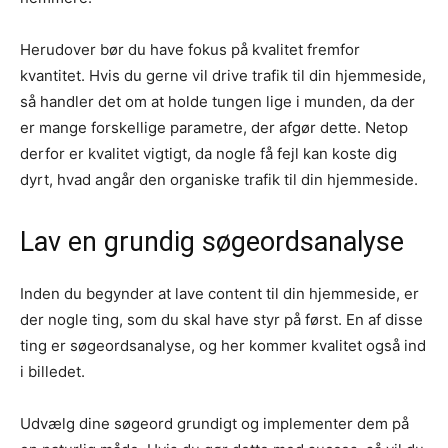
Herudover bør du have fokus på kvalitet fremfor
kvantitet. Hvis du gerne vil drive trafik til din hjemmeside,
så handler det om at holde tungen lige i munden, da der
er mange forskellige parametre, der afgør dette. Netop
derfor er kvalitet vigtigt, da nogle få fejl kan koste dig
dyrt, hvad angår den organiske trafik til din hjemmeside.
Lav en grundig søgeordsanalyse
Inden du begynder at lave content til din hjemmeside, er
der nogle ting, som du skal have styr på først. En af disse
ting er søgeordsanalyse, og her kommer kvalitet også ind
i billedet.
Udvælg dine søgeord grundigt og implementer dem på