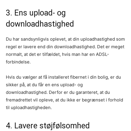
3. Ens upload- og
downloadhastighed
Du har sandsynligvis oplevet, at din uploadhastighed som
regel er lavere end din downloadhastighed. Det er meget
normalt, at det er tilfældet, hvis man har en ADSL-
forbindelse.
Hvis du vælger at få installeret fibernet i din bolig, er du
sikker på, at du får en ens upload- og
downloadhastighed. Derfor er du garanteret, at du
fremadrettet vil opleve, at du ikke er begrænset i forhold
til uploadhastigheden.
4. Lavere støjfølsomhed