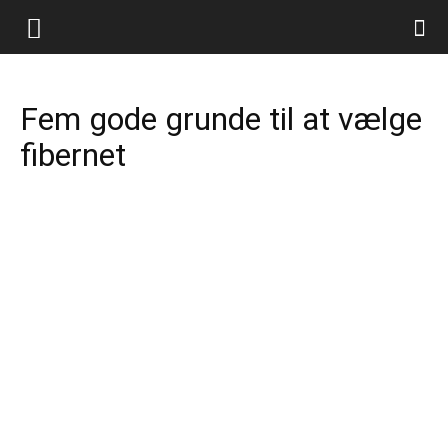
Fem gode grunde til at vælge
fibernet