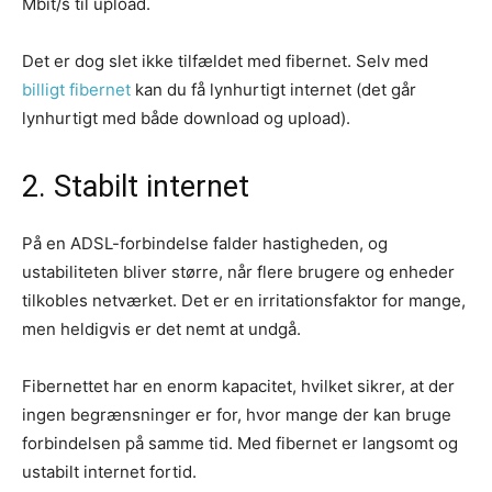
Mbit/s til upload.
Det er dog slet ikke tilfældet med fibernet. Selv med
billigt fibernet
kan du få lynhurtigt internet (det går
lynhurtigt med både download og upload).
2. Stabilt internet
På en ADSL-forbindelse falder hastigheden, og
ustabiliteten bliver større, når flere brugere og enheder
tilkobles netværket. Det er en irritationsfaktor for mange,
men heldigvis er det nemt at undgå.
Fibernettet har en enorm kapacitet, hvilket sikrer, at der
ingen begrænsninger er for, hvor mange der kan bruge
forbindelsen på samme tid. Med fibernet er langsomt og
ustabilt internet fortid.