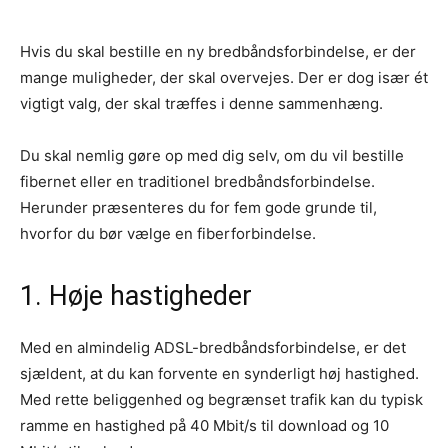
Hvis du skal bestille en ny bredbåndsforbindelse, er der
mange muligheder, der skal overvejes. Der er dog især ét
vigtigt valg, der skal træffes i denne sammenhæng.
Du skal nemlig gøre op med dig selv, om du vil bestille
fibernet eller en traditionel bredbåndsforbindelse.
Herunder præsenteres du for fem gode grunde til,
hvorfor du bør vælge en fiberforbindelse.
1. Høje hastigheder
Med en almindelig ADSL-bredbåndsforbindelse, er det
sjældent, at du kan forvente en synderligt høj hastighed.
Med rette beliggenhed og begrænset trafik kan du typisk
ramme en hastighed på 40 Mbit/s til download og 10