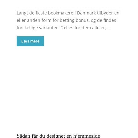
Langt de fleste bookmakere i Danmark tilbyder en
eller anden form for betting bonus, og de findes i
forskellige varianter. Fælles for dem alle er,...
Læs mere
Sådan får du designet en hjemmeside