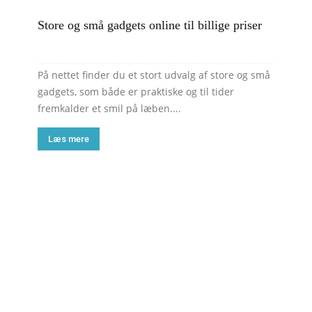
Store og små gadgets online til billige priser
På nettet finder du et stort udvalg af store og små
gadgets, som både er praktiske og til tider
fremkalder et smil på læben....
Læs mere