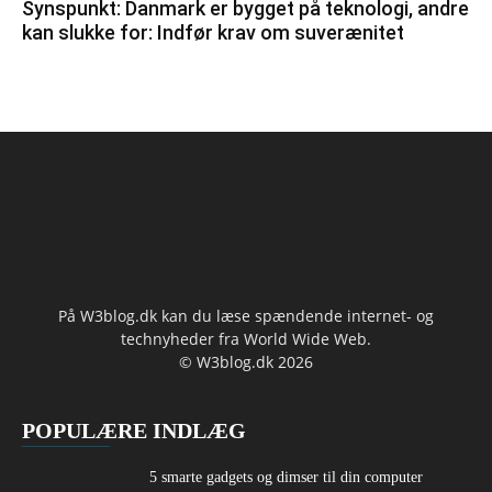
Synspunkt: Danmark er bygget på teknologi, andre
kan slukke for: Indfør krav om suverænitet
På W3blog.dk kan du læse spændende internet- og
technyheder fra World Wide Web.
© W3blog.dk 2026
POPULÆRE INDLÆG
5 smarte gadgets og dimser til din computer