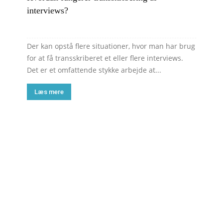
interviews?
Der kan opstå flere situationer, hvor man har brug
for at få transskriberet et eller flere interviews.
Det er et omfattende stykke arbejde at...
Læs mere