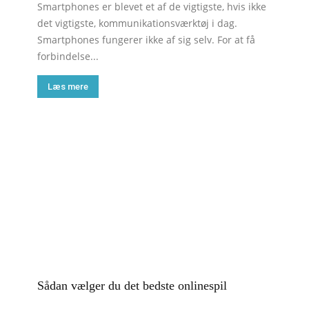
Smartphones er blevet et af de vigtigste, hvis ikke
det vigtigste, kommunikationsværktøj i dag.
Smartphones fungerer ikke af sig selv. For at få
forbindelse...
Læs mere
Sådan vælger du det bedste onlinespil