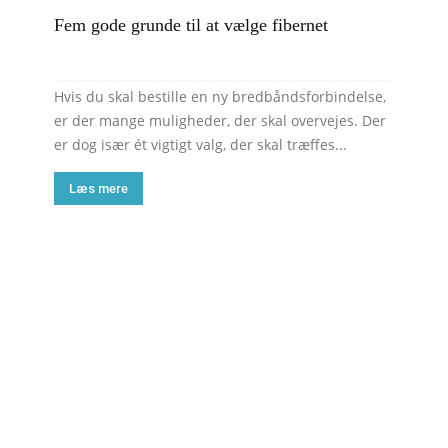
Fem gode grunde til at vælge fibernet
Hvis du skal bestille en ny bredbåndsforbindelse,
er der mange muligheder, der skal overvejes. Der
er dog især ét vigtigt valg, der skal træffes...
Læs mere