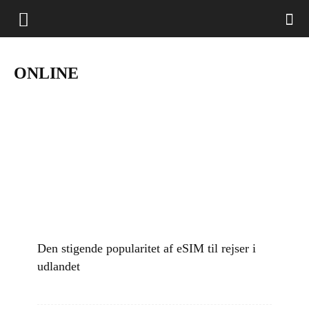
ONLINE
Den stigende popularitet af eSIM til rejser i
udlandet