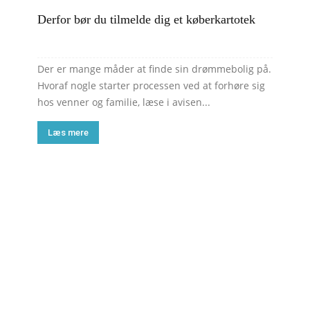
Derfor bør du tilmelde dig et køberkartotek
Der er mange måder at finde sin drømmebolig på.
Hvoraf nogle starter processen ved at forhøre sig
hos venner og familie, læse i avisen...
Læs mere