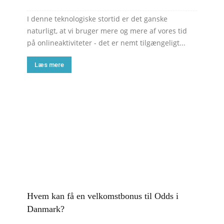
I denne teknologiske stortid er det ganske
naturligt, at vi bruger mere og mere af vores tid
på onlineaktiviteter - det er nemt tilgængeligt...
Læs mere
Hvem kan få en velkomstbonus til Odds i
Danmark?