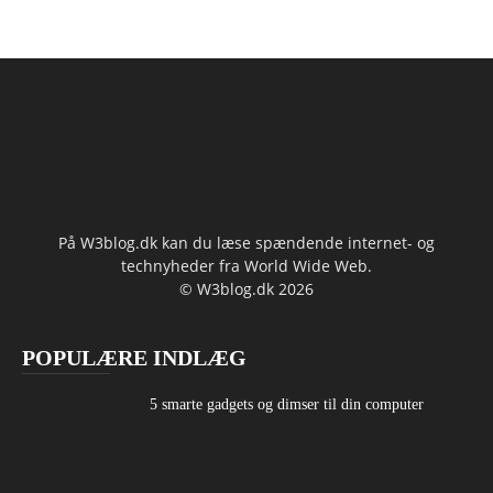
På W3blog.dk kan du læse spændende internet- og
technyheder fra World Wide Web.
© W3blog.dk 2026
POPULÆRE INDLÆG
5 smarte gadgets og dimser til din computer