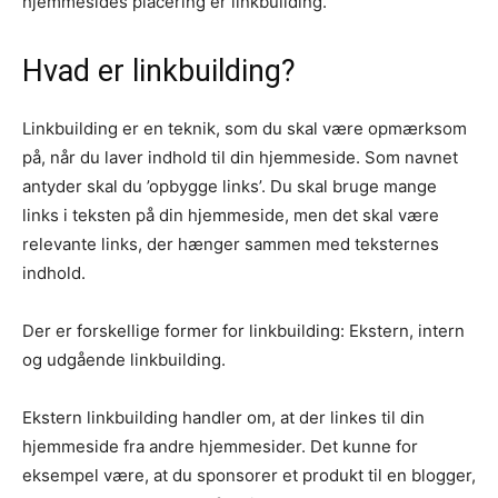
hjemmesides placering er linkbuilding.
Hvad er linkbuilding?
Linkbuilding er en teknik, som du skal være opmærksom
på, når du laver indhold til din hjemmeside. Som navnet
antyder skal du ’opbygge links’. Du skal bruge mange
links i teksten på din hjemmeside, men det skal være
relevante links, der hænger sammen med teksternes
indhold.
Der er forskellige former for linkbuilding: Ekstern, intern
og udgående linkbuilding.
Ekstern linkbuilding handler om, at der linkes til din
hjemmeside fra andre hjemmesider. Det kunne for
eksempel være, at du sponsorer et produkt til en blogger,