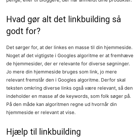
Hvad gør alt det linkbuilding så
godt for?
Det sørger for, at der linkes en masse til din hjemmeside.
Noget af det vigtigste i Googles algoritme er at fremhæve
de hjemmesider, der er relevante for diverse søgninger.
Jo mere din hjemmeside bruges som link, jo mere
relevant fremstår den i Googles algoritme. Derfor skal
teksten omkring diverse links også være relevant, så den
indeholder en masse af de keywords, som folk søger på.
På den måde kan algoritmen regne ud hvornår din
hjemmeside er relevant at vise.
Hjælp til linkbuilding