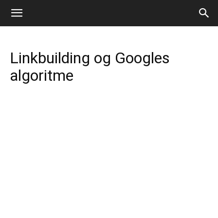
Linkbuilding og Googles
algoritme