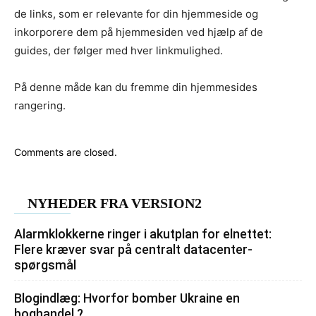
de links, som er relevante for din hjemmeside og
inkorporere dem på hjemmesiden ved hjælp af de
guides, der følger med hver linkmulighed.
På denne måde kan du fremme din hjemmesides
rangering.
Comments are closed.
NYHEDER FRA VERSION2
Alarmklokkerne ringer i akutplan for elnettet:
Flere kræver svar på centralt datacenter-
spørgsmål
Blogindlæg: Hvorfor bomber Ukraine en
boghandel ?