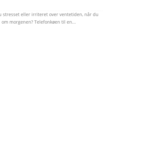
stresset eller irriteret over ventetiden, når du
 om morgenen? Telefonkøen til en...