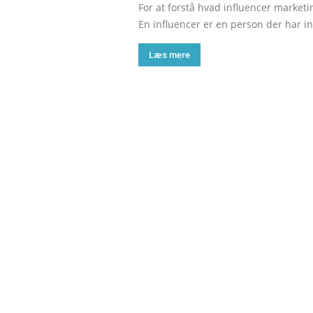
For at forstå hvad influencer marketi
En influencer er en person der har in
Læs mere