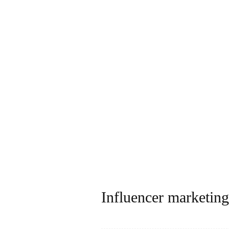
Influencer marketin